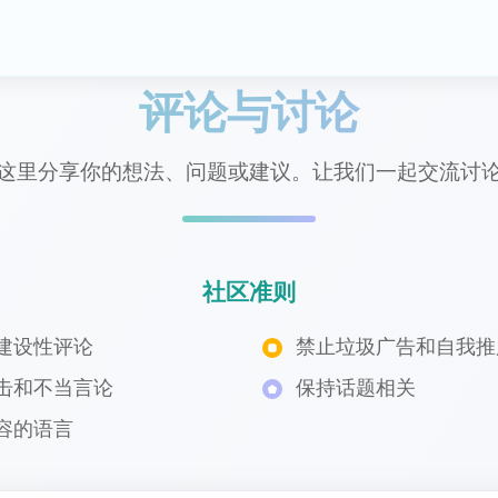
评论与讨论
这里分享你的想法、问题或建议。让我们一起交流讨
社区准则
建设性评论
禁止垃圾广告和自我推
击和不当言论
保持话题相关
容的语言